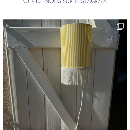
SUIVEZ-NOUS SUR INSTAGRAM