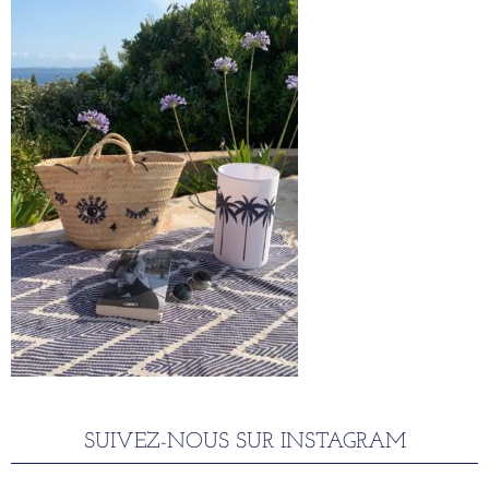
SUIVEZ-NOUS SUR INSTAGRAM