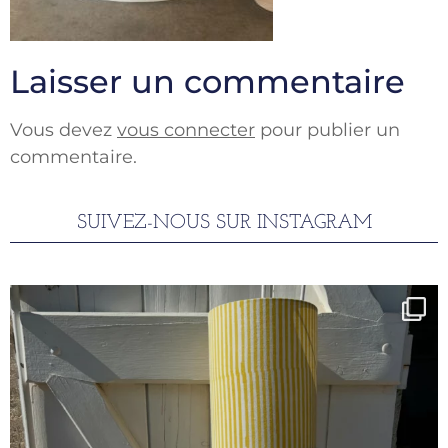
Laisser un commentaire
Vous devez
vous connecter
pour publier un
commentaire.
SUIVEZ-NOUS SUR INSTAGRAM