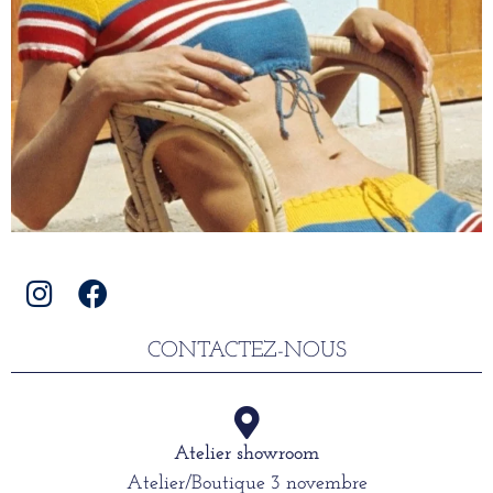
CONTACTEZ-NOUS
Atelier showroom
Atelier/Boutique 3 novembre