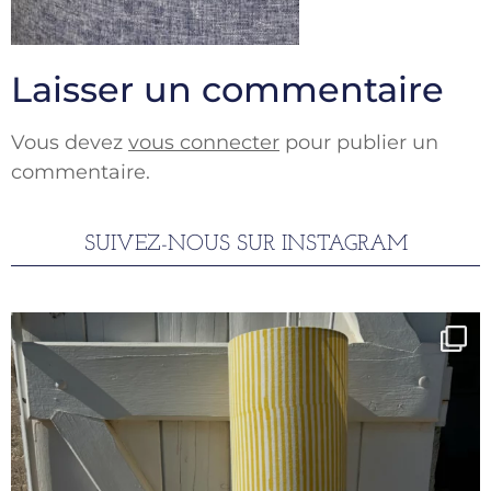
Laisser un commentaire
Vous devez
vous connecter
pour publier un
commentaire.
SUIVEZ-NOUS SUR INSTAGRAM