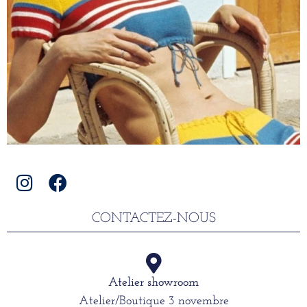
CONTACTEZ-NOUS
Atelier showroom
Atelier/Boutique 3 novembre