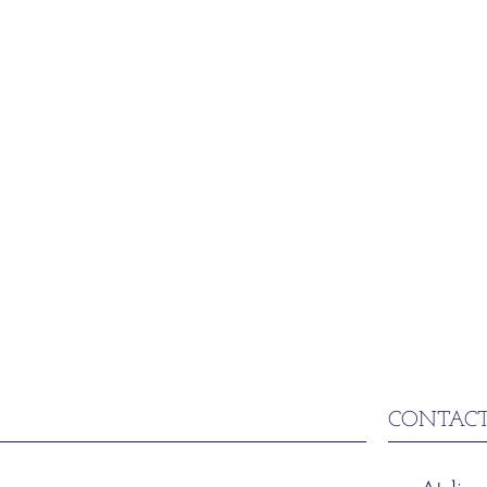
CONTACT