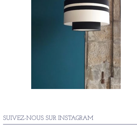
SUIVEZ-NOUS SUR INSTAGRAM