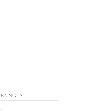
EZ-NOUS