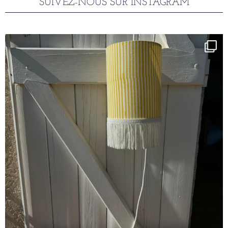
SUIVEZ-NOUS SUR INSTAGRAM