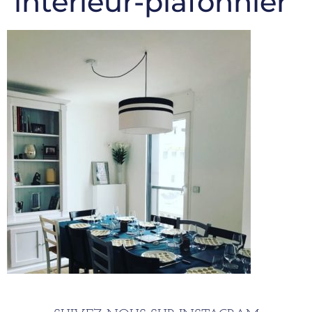
interieur-plafonnier