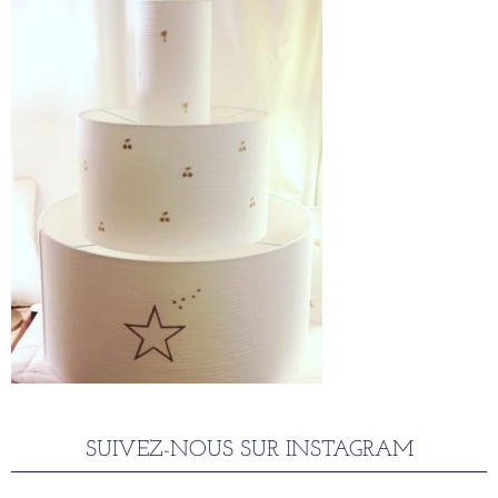
SUIVEZ-NOUS SUR INSTAGRAM