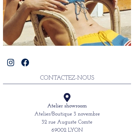
CONTACTEZ-NOUS
Atelier showroom
Atelier/Boutique 3 novembre
32 rue Auguste Comte
69002 LYON