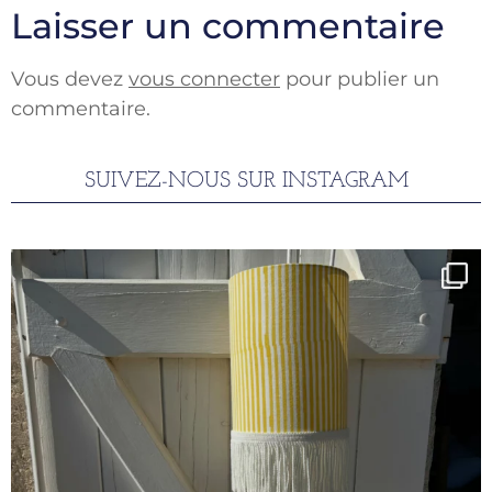
Laisser un commentaire
Vous devez
vous connecter
pour publier un
commentaire.
SUIVEZ-NOUS SUR INSTAGRAM