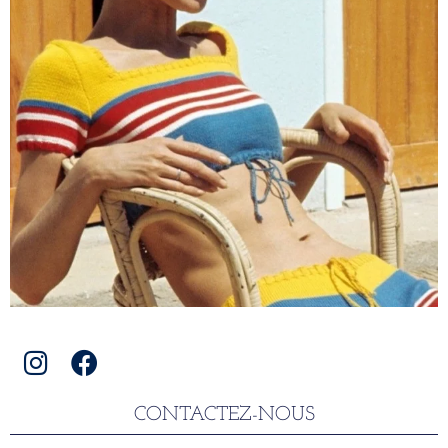
CONTACTEZ-NOUS