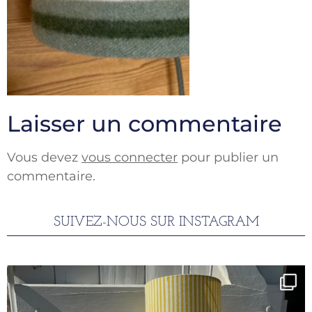
Laisser un commentaire
Vous devez
vous connecter
pour publier un
commentaire.
SUIVEZ-NOUS SUR INSTAGRAM