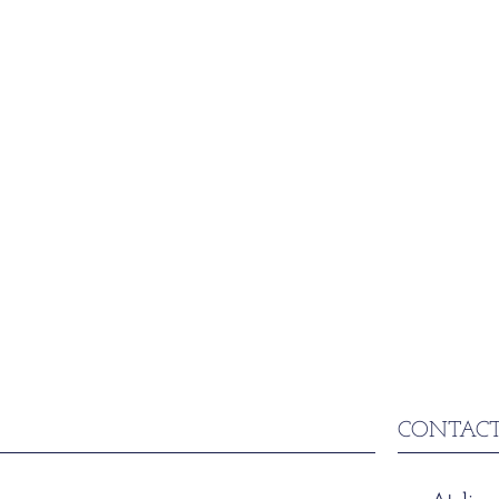
CONTACT