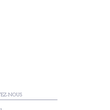
EZ-NOUS