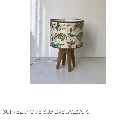
SUIVEZ-NOUS SUR INSTAGRAM