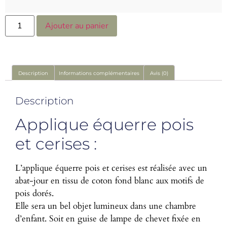
Ajouter au panier
Description
Informations complémentaires
Avis (0)
Description
Applique équerre pois
et cerises :
L’applique équerre pois et cerises est réalisée avec un
abat-jour en tissu de coton fond blanc aux motifs de
pois dorés.
Elle sera un bel objet lumineux dans une chambre
d’enfant. Soit en guise de lampe de chevet fixée en