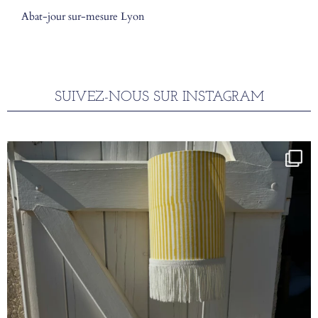
Abat-jour sur-mesure Lyon
SUIVEZ-NOUS SUR INSTAGRAM