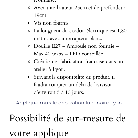
Avec une hauteur 23cm et de profondeur
19cm.
Vis non fournis
La longueur du cordon électrique est 1,80
mètres avec interrupteur blanc.
Douille E27 – Ampoule non fournie –
Max 40 watts – LED conseillée
Création et fabrication française dans un
atelier à Lyon.
Suivant la disponibilité du produit, il
faudra compter un délai de livraison
d’environ 5 à 10 jours.
Applique murale décoration luminaire Lyon
Possibilité de sur-mesure de
votre applique