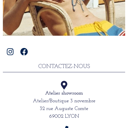
CONTACTEZ-NOUS
Atelier showroom
Atelier/Boutique 3 novembre
32 rue Auguste Comte
69002 LYON