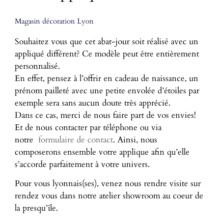
Magasin décoration Lyon
Souhaitez vous que cet abat-jour soit réalisé avec un
appliqué différent? Ce modèle peut être entièrement
personnalisé.
En effet, pensez à l’offrir en cadeau de naissance, un
prénom pailleté avec une petite envolée d’étoiles par
exemple sera sans aucun doute très apprécié.
Dans ce cas, merci de nous faire part de vos envies!
Et de nous contacter par téléphone ou via
notre
formulaire de contact
. Ainsi, nous
composerons ensemble votre applique afin qu’elle
s’accorde parfaitement à votre univers.
Pour vous lyonnais(ses), venez nous rendre visite sur
rendez vous dans notre atelier showroom au coeur de
la presqu’île.