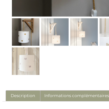
Description
Informations complémentaire