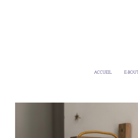
ACCUEIL
E-BOU