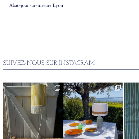
Abat-jour sur-mesure Lyon
SUIVEZ-NOUS SUR INSTAGRAM