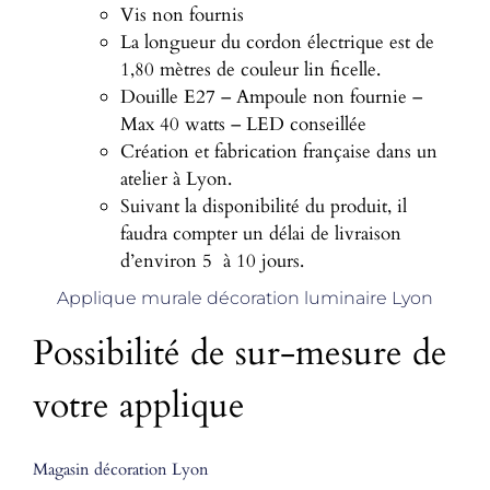
Vis non fournis
La longueur du cordon électrique est de
1,80 mètres de couleur lin ficelle.
Douille E27 – Ampoule non fournie –
Max 40 watts – LED conseillée
Création et fabrication française dans un
atelier à Lyon.
Suivant la disponibilité du produit, il
faudra compter un délai de livraison
d’environ 5 à 10 jours.
Applique murale décoration luminaire Lyon
Possibilité de sur-mesure de
votre applique
Magasin décoration Lyon