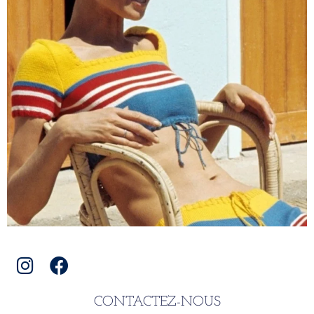
CONTACTEZ-NOUS