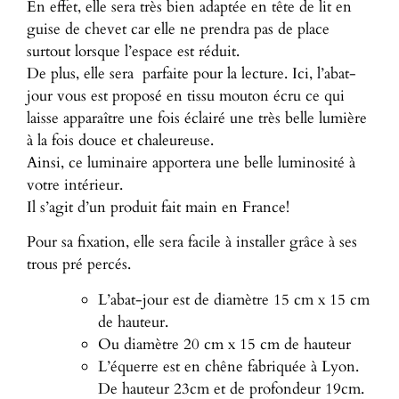
En effet, elle sera très bien adaptée en tête de lit en
guise de chevet car elle ne prendra pas de place
surtout lorsque l’espace est réduit.
De plus, elle sera parfaite pour la lecture. Ici, l’abat-
jour vous est proposé en tissu mouton écru ce qui
laisse apparaître une fois éclairé une très belle lumière
à la fois douce et chaleureuse.
Ainsi, ce luminaire apportera une belle luminosité à
votre intérieur.
Il s’agit d’un produit fait main en France!
Pour sa fixation, elle sera facile à installer grâce à ses
trous pré percés.
L’abat-jour est de diamètre 15 cm x 15 cm
de hauteur.
Ou diamètre 20 cm x 15 cm de hauteur
L’équerre est en chêne fabriquée à Lyon.
De hauteur 23cm et de profondeur 19cm.