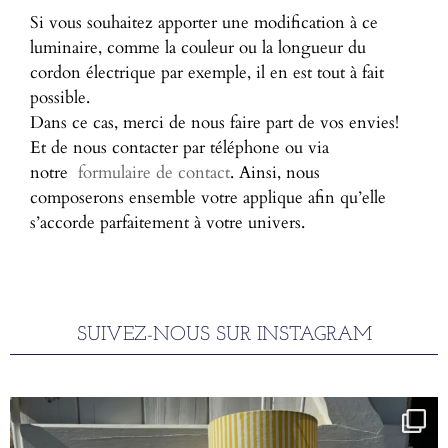
Si vous souhaitez apporter une modification à ce
luminaire, comme la couleur ou la longueur du
cordon électrique par exemple, il en est tout à fait
possible.
Dans ce cas, merci de nous faire part de vos envies!
Et de nous contacter par téléphone ou via
notre
formulaire de contact
. Ainsi, nous
composerons ensemble votre applique afin qu’elle
s’accorde parfaitement à votre univers.
SUIVEZ-NOUS SUR INSTAGRAM