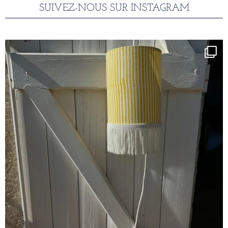
SUIVEZ-NOUS SUR INSTAGRAM