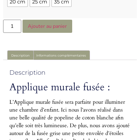
20 cm
25 cm
35 cm
Ajouter au panier
Description
Informations complémentaires
Description
Applique murale fusée :
L’Applique murale fusée sera parfaite pour illuminer
une chambre d’enfant. Ici nous l’avons réalisé dans
une belle qualité de popeline de coton blanche afin
qu’elle soit très lumineuse. De plus, nous avons ajouté
autour de la fusée grise une petite envolée d’étoiles