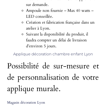
sur demande.
Ampoule non fournie – Max 40 watts –
LED conseillée.
Création et fabrication française dans un
atelier à Lyon.
Suivant la disponibilité du produit, il
faudra compter un délai de livraison
d’environ 5 jours.
Applique décoration chambre enfant Lyon
Possibilité de sur-mesure et
de personnalisation de votre
applique murale.
Magasin décoration Lyon