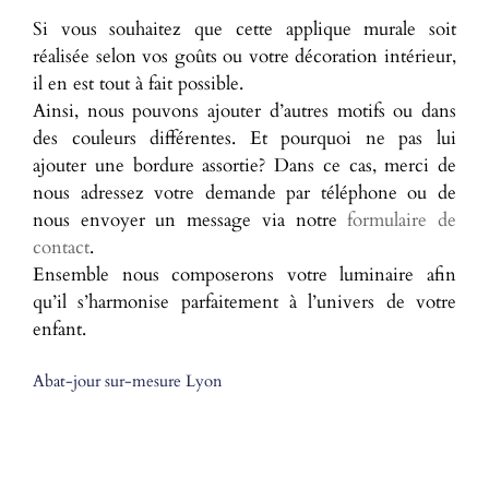
Si vous souhaitez que cette applique murale soit
réalisée selon vos goûts ou votre décoration intérieur,
il en est tout à fait possible.
Ainsi, nous pouvons ajouter d’autres motifs ou dans
des couleurs différentes. Et pourquoi ne pas lui
ajouter une bordure assortie? Dans ce cas, merci de
nous adressez votre demande par téléphone ou de
nous envoyer un message via notre
formulaire de
contact
.
Ensemble nous composerons votre luminaire afin
qu’il s’harmonise parfaitement à l’univers de votre
enfant.
Abat-jour sur-mesure Lyon