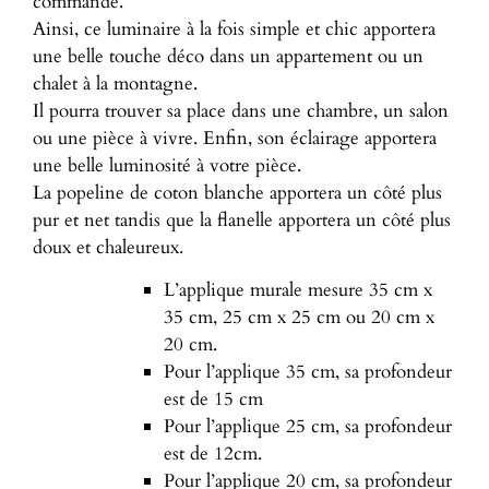
commande.
Ainsi, ce luminaire à la fois simple et chic apportera
une belle touche déco dans un appartement ou un
chalet à la montagne.
Il pourra trouver sa place dans une chambre, un salon
ou une pièce à vivre. Enfin, son éclairage apportera
une belle luminosité à votre pièce.
La popeline de coton blanche apportera un côté plus
pur et net tandis que la flanelle apportera un côté plus
doux et chaleureux.
L’applique murale mesure 35 cm x
35 cm, 25 cm x 25 cm ou 20 cm x
20 cm.
Pour l’applique 35 cm, sa profondeur
est de 15 cm
Pour l’applique 25 cm, sa profondeur
est de 12cm.
Pour l’applique 20 cm, sa profondeur