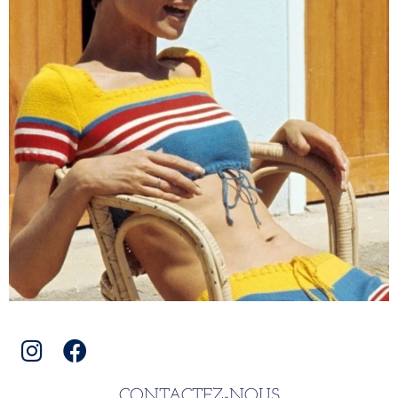
CONTACTEZ-NOUS