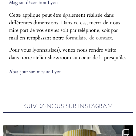
Magasin décoration Lyon
Cette applique peut être également réalisée dans
différentes dimensions. Dans ce cas, merci de nous
faire part de vos envies soit par téléphone, soit par
mail en remplissant notre
formulaire de contact
.
Pour vous lyonnais(ses), venez nous rendre visite
dans notre atelier showroom au coeur de la presqu’île.
Abat-jour sur-mesure Lyon
SUIVEZ-NOUS SUR INSTAGRAM