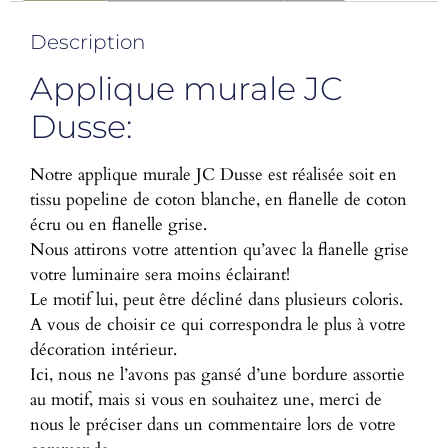
Description
Applique murale JC
Dusse:
Notre applique murale JC Dusse est réalisée soit en
tissu popeline de coton blanche, en flanelle de coton
écru ou en flanelle grise.
Nous attirons votre attention qu’avec la flanelle grise
votre luminaire sera moins éclairant!
Le motif lui, peut être décliné dans plusieurs coloris.
A vous de choisir ce qui correspondra le plus à votre
décoration intérieur.
Ici, nous ne l’avons pas gansé d’une bordure assortie
au motif, mais si vous en souhaitez une, merci de
nous le préciser dans un commentaire lors de votre