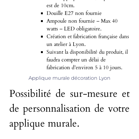
est de 10cm.
Douille E27 non fournie
Ampoule non fournie – Max 40
watts – LED obligatoire.
Création et fabrication française dans
un atelier à Lyon.
Suivant la disponibilité du produit, il
faudra compter un délai de
fabrication d’environ 5 à 10 jours.
Applique murale décoration Lyon
Possibilité de sur-mesure et
de personnalisation de votre
applique murale.