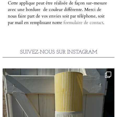
Cette applique peut être réalisée de façon sur-mesure
avec une bordure de couleur différente. Merci de
nous faire part de vos envies soit par téléphone, soit
par mail en remplissant notre
formulaire de contact
.
SUIVEZ-NOUS SUR INSTAGRAM