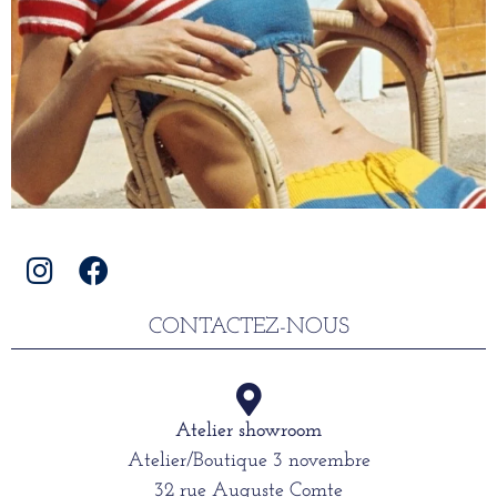
CONTACTEZ-NOUS
Atelier showroom
Atelier/Boutique 3 novembre
32 rue Auguste Comte