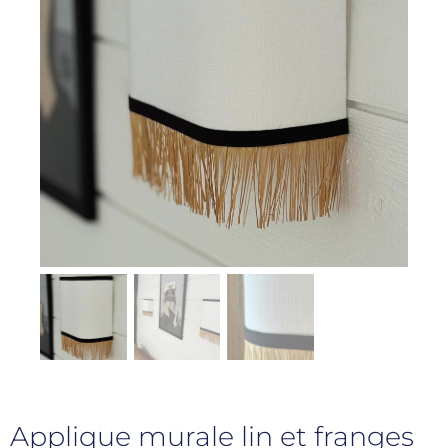
Applique murale lin et franges