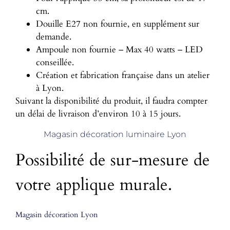
cm.
Douille E27 non fournie, en supplément sur
demande.
Ampoule non fournie – Max 40 watts – LED
conseillée.
Création et fabrication française dans un atelier
à Lyon.
Suivant la disponibilité du produit, il faudra compter
un délai de livraison d’environ 10 à 15 jours.
Magasin décoration luminaire Lyon
Possibilité de sur-mesure de
votre applique murale.
Magasin décoration Lyon