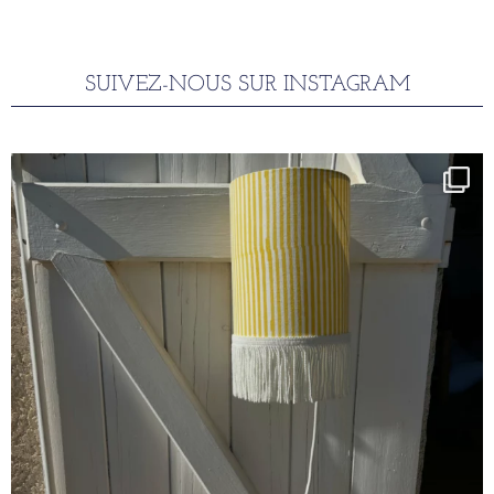
SUIVEZ-NOUS SUR INSTAGRAM