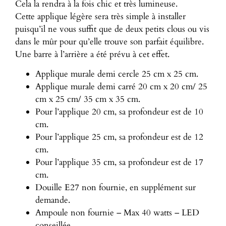
Cela la rendra à la fois chic et très lumineuse.
Cette applique légère sera très simple à installer
puisqu’il ne vous suffit que de deux petits clous ou vis
dans le mûr pour qu’elle trouve son parfait équilibre.
Une barre à l’arrière a été prévu à cet effet.
Applique murale demi cercle 25 cm x 25 cm.
Applique murale demi carré 20 cm x 20 cm/ 25
cm x 25 cm/ 35 cm x 35 cm.
Pour l’applique 20 cm, sa profondeur est de 10
cm.
Pour l’applique 25 cm, sa profondeur est de 12
cm.
Pour l’applique 35 cm, sa profondeur est de 17
cm.
Douille E27 non fournie, en supplément sur
demande.
Ampoule non fournie – Max 40 watts – LED
conseillée.