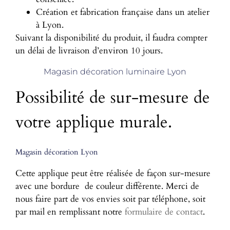
Création et fabrication française dans un atelier
à Lyon.
Suivant la disponibilité du produit, il faudra compter
un délai de livraison d’environ 10 jours.
Magasin décoration luminaire Lyon
Possibilité de sur-mesure de
votre applique murale.
Magasin décoration Lyon
Cette applique peut être réalisée de façon sur-mesure
avec une bordure de couleur différente. Merci de
nous faire part de vos envies soit par téléphone, soit
par mail en remplissant notre
formulaire de contact
.