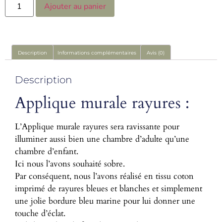
Ajouter au panier
Description
Informations complémentaires
Avis (0)
Description
Applique murale rayures :
L’Applique murale rayures sera ravissante pour
illuminer aussi bien une chambre d’adulte qu’une
chambre d’enfant.
Ici nous l’avons souhaité sobre.
Par conséquent, nous l’avons réalisé en tissu coton
imprimé de rayures bleues et blanches et simplement
une jolie bordure bleu marine pour lui donner une
touche d’éclat.