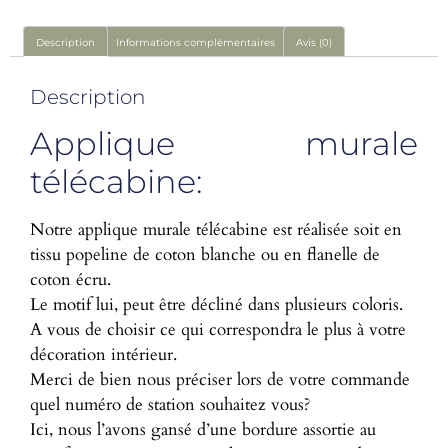
Description
Informations complémentaires
Avis (0)
Description
Applique murale
télécabine:
Notre applique murale télécabine est réalisée soit en
tissu popeline de coton blanche ou en flanelle de
coton écru.
Le motif lui, peut être décliné dans plusieurs coloris.
A vous de choisir ce qui correspondra le plus à votre
décoration intérieur.
Merci de bien nous préciser lors de votre commande
quel numéro de station souhaitez vous?
Ici, nous l’avons gansé d’une bordure assortie au