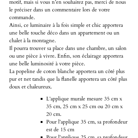
motif, mais si vous n’en souhaitez pas, merci de nous
le préciser dans un commentaire lors de votre
commande.
Ainsi, ce luminaire à la fois simple et chic apportera
une belle touche déco dans un appartement ou un
chalet à la montagne.
Il pourra trouver sa place dans une chambre, un salon
ou une pièce à vivre. Enfin, son éclairage apportera
une belle luminosité à votre pièce.
La popeline de coton blanche apportera un côté plus
pur et net tandis que la flanelle apportera un côté plus
doux et chaleureux.
L’applique murale mesure 35 cm x
35 cm, 25 cm x 25 cm ou 20 cm x
20 cm.
Pour l’applique 35 cm, sa profondeur
est de 15 cm
Pour l’applique 25 cm, sa profondeur