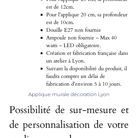
est de 12cm.
Pour l’applique 20 cm, sa profondeur
est de 10cm.
Douille E27 non fournie
Ampoule non fournie – Max 40
watts – LED obligatoire.
Création et fabrication française dans
un atelier à Lyon.
Suivant la disponibilité du produit, il
faudra compter un délai de
fabrication d’environ 5 à 10 jours.
Applique murale décoration Lyon
Possibilité de sur-mesure et
de personnalisation de votre