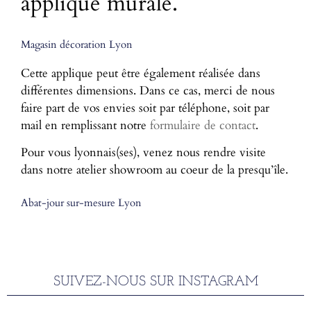
applique murale.
Magasin décoration Lyon
Cette applique peut être également réalisée dans
différentes dimensions. Dans ce cas, merci de nous
faire part de vos envies soit par téléphone, soit par
mail en remplissant notre
formulaire de contact
.
Pour vous lyonnais(ses), venez nous rendre visite
dans notre atelier showroom au coeur de la presqu’île.
Abat-jour sur-mesure Lyon
SUIVEZ-NOUS SUR INSTAGRAM