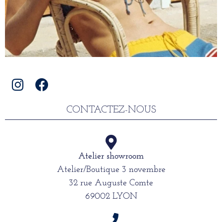
CONTACTEZ-NOUS
Atelier showroom
Atelier/Boutique 3 novembre
32 rue Auguste Comte
69002 LYON