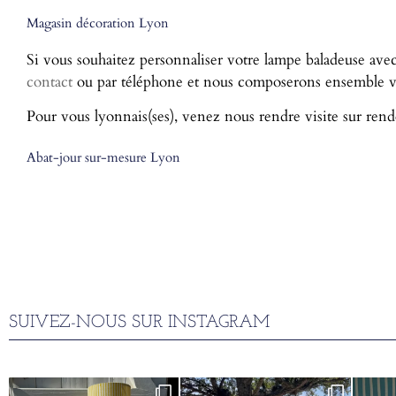
Magasin décoration Lyon
Si vous souhaitez personnaliser votre lampe baladeuse avec
contact
ou par téléphone et nous composerons ensemble vot
Pour vous lyonnais(ses), venez nous rendre visite sur rend
Abat-jour sur-mesure Lyon
SUIVEZ-NOUS SUR INSTAGRAM