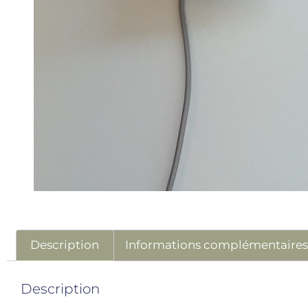
Description
Informations complémentaire
Description