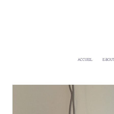
ACCUEIL
E-BOU