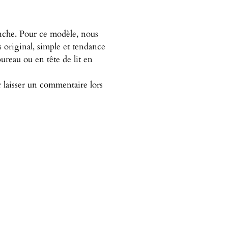
anche. Pour ce modèle, nous
s original, simple et tendance
ureau ou en tête de lit en
ir laisser un commentaire lors