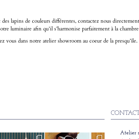
 des lapins de couleurs différentes, contactez nous directemen
re luminaire afin qu’il s’harmonise parfaitement à la chambre 
ez vous dans notre atelier showroom au coeur de la presqu’île.
CONTACT
Atelier