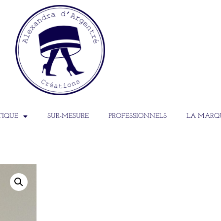
TIQUE
SUR-MESURE
PROFESSIONNELS
LA MARQ