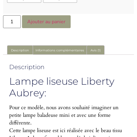
Ajouter au panier
Description
Informations complémentaires
Avis (1)
Description
Lampe liseuse Liberty
Aubrey:
Pour ce modèle, nous avons souhaité imaginer un
petite lampe baladeuse mini et avec une forme
différente.
Cette lampe liseuse est ici réalisée avec le beau tissu