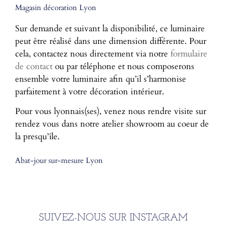
Magasin décoration Lyon
Sur demande et suivant la disponibilité, ce luminaire
peut être réalisé dans une dimension différente. Pour
cela, contactez nous directement via notre
formulaire
de contact
ou par téléphone et nous composerons
ensemble votre luminaire afin qu’il s’harmonise
parfaitement à votre décoration intérieur.
Pour vous lyonnais(ses), venez nous rendre visite sur
rendez vous dans notre atelier showroom au coeur de
la presqu’île.
Abat-jour sur-mesure Lyon
SUIVEZ-NOUS SUR INSTAGRAM