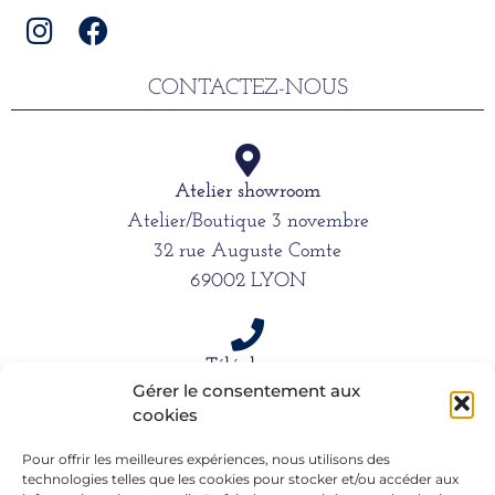
CONTACTEZ-NOUS
Atelier showroom
Atelier/Boutique 3 novembre
32 rue Auguste Comte
69002 LYON
Téléphone
Gérer le consentement aux
06 15 61 39 66
cookies
Pour offrir les meilleures expériences, nous utilisons des
Mail
technologies telles que les cookies pour stocker et/ou accéder aux