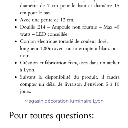
diamètre de 7 cm pour le haut et diamètre 15
cm pour le bas.
Avec une pente de 12 cm.
Douille E14 – Ampoule non fournie – Max 40
watts – LED conseillée.
Cordon électrique torsadé de couleur doré,
longueur 1,80m avec un interrupteur blanc ou
noir.
Création et fabrication françaises dans un atelier
à Lyon.
Suivant la disponibilité du produit, il faudra
compter un délai de livraison d’environ 5 à 10
jours.
Magasin décoration luminaire Lyon
Pour toutes questions: