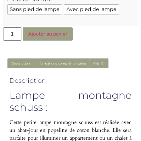
Sans pied de lampe
Avec pied de lampe
Ajouter au panier
Description
Informations complémentaires
Avis (0)
Description
Lampe montagne
schuss :
Cette petite lampe montagne schuss est réalisée avec
un abat-jour en popeline de coton blanche. Elle sera
parfaite pour illuminer un appartement ou un chalet à