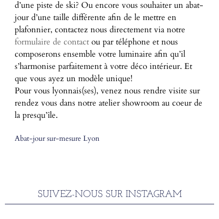
d’une piste de ski? Ou encore vous souhaiter un abat-
jour d’une taille différente afin de le mettre en
plafonnier, contactez nous directement via notre
formulaire de contact
ou par téléphone et nous
composerons ensemble votre luminaire afin qu’il
s’harmonise parfaitement à votre déco intérieur. Et
que vous ayez un modèle unique!
Pour vous lyonnais(ses), venez nous rendre visite sur
rendez vous dans notre atelier showroom au coeur de
la presqu’île.
Abat-jour sur-mesure Lyon
SUIVEZ-NOUS SUR INSTAGRAM