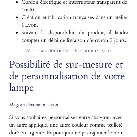
Cordon électrique et interrupteur transparent de
1m40.
Création et fabrication françaises dans un atelier
à Lyon.
Suivant la disponibilité du produit, il faudra
compter un délai de livraison d’environ 5 jours.
Magasin décoration luminaire Lyon
Possibilité de sur-mesure et
de personnalisation de votre
lampe
Magasin décoration Lyon
Si vous souhaitez personnaliser votre abat-jour avec
un autre appliqué, une autre couleur comme pailleté
doré ou argenté. Et pourquoi ne pas rajouter le nom