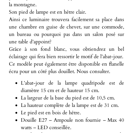
la montagne.
Son pied de lampe est en hêtre clair.
Ainsi ce luminaire trouvera facilement sa place dans
une chambre en guise de chevet, sur une commode,
un bureau ou pourquoi pas dans un salon posé sur
une table d’appoint?
Grâce à son fond blanc, vous obtiendrez un bel
éclairage qui fera bien ressortir le motif de l’abat-jour.
Ce modèle peut également être disponible en flanelle
écru pour un côté plus douillet. Nous consulter.
L’abat-jour de la lampe quadripode est de
diamètre 15 cm et de hauteur 15 cm.
La largeur de la base du pied est de 10,5 cm.
La hauteur complète de la lampe est de 31 cm.
Le pied est en bois de hêtre.
Douille E27 – Ampoule non fournie – Max 40
watts – LED conseillée.