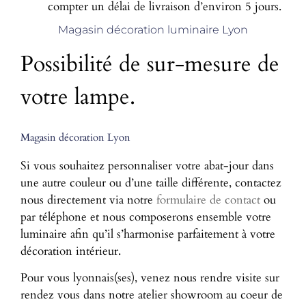
compter un délai de livraison d’environ 5 jours.
Magasin décoration luminaire Lyon
Possibilité de sur-mesure de
votre lampe.
Magasin décoration Lyon
Si vous souhaitez personnaliser votre abat-jour dans
une autre couleur ou d’une taille différente, contactez
nous directement via notre
formulaire de contact
ou
par téléphone et nous composerons ensemble votre
luminaire afin qu’il s’harmonise parfaitement à votre
décoration intérieur.
Pour vous lyonnais(ses), venez nous rendre visite sur
rendez vous dans notre atelier showroom au coeur de