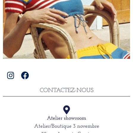
CONTACTEZ-NOUS
Atelier showroom
Atelier/Boutique 3 novembre