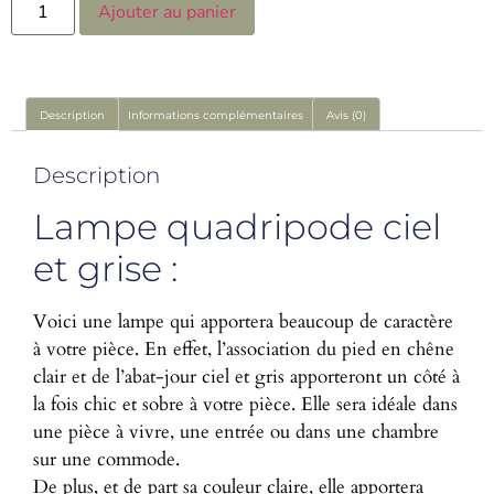
Ajouter au panier
Description
Informations complémentaires
Avis (0)
Description
Lampe quadripode ciel
et grise :
Voici une lampe qui apportera beaucoup de caractère
à votre pièce. En effet, l’association du pied en chêne
clair et de l’abat-jour ciel et gris apporteront un côté à
la fois chic et sobre à votre pièce. Elle sera idéale dans
une pièce à vivre, une entrée ou dans une chambre
sur une commode.
De plus, et de part sa couleur claire, elle apportera