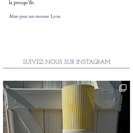
la presqu’île.
Abat-jour sur-mesure Lyon
SUIVEZ-NOUS SUR INSTAGRAM