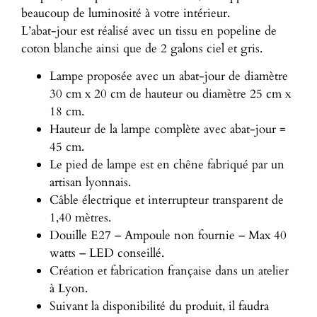
beaucoup de luminosité à votre intérieur.
L’abat-jour est réalisé avec un tissu en popeline de
coton blanche ainsi que de 2 galons ciel et gris.
Lampe proposée avec un abat-jour de diamètre
30 cm x 20 cm de hauteur ou diamètre 25 cm x
18 cm.
Hauteur de la lampe complète avec abat-jour =
45 cm.
Le pied de lampe est en chêne fabriqué par un
artisan lyonnais.
Câble électrique et interrupteur transparent de
1,40 mètres.
Douille E27 – Ampoule non fournie – Max 40
watts – LED conseillé.
Création et fabrication française dans un atelier
à Lyon.
Suivant la disponibilité du produit, il faudra