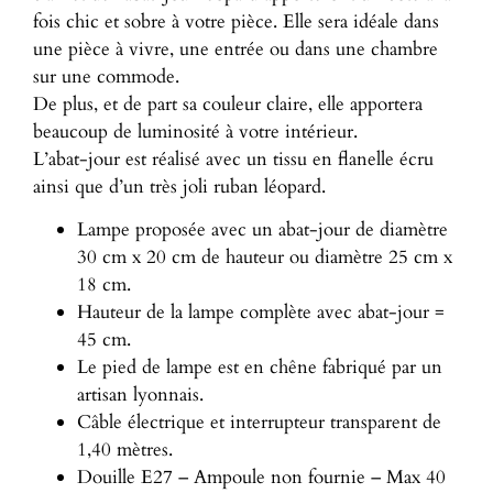
fois chic et sobre à votre pièce. Elle sera idéale dans
une pièce à vivre, une entrée ou dans une chambre
sur une commode.
De plus, et de part sa couleur claire, elle apportera
beaucoup de luminosité à votre intérieur.
L’abat-jour est réalisé avec un tissu en flanelle écru
ainsi que d’un très joli ruban léopard.
Lampe proposée avec un abat-jour de diamètre
30 cm x 20 cm de hauteur ou diamètre 25 cm x
18 cm.
Hauteur de la lampe complète avec abat-jour =
45 cm.
Le pied de lampe est en chêne fabriqué par un
artisan lyonnais.
Câble électrique et interrupteur transparent de
1,40 mètres.
Douille E27 – Ampoule non fournie – Max 40