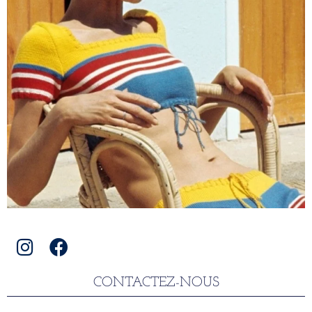
CONTACTEZ-NOUS