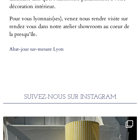
décoration intérieur.
Pour vous lyonnais(ses), venez nous rendre visite sur
rendez vous dans notre atelier showroom au coeur de
la presqu’île.
Abat-jour sur-mesure Lyon
SUIVEZ-NOUS SUR INSTAGRAM