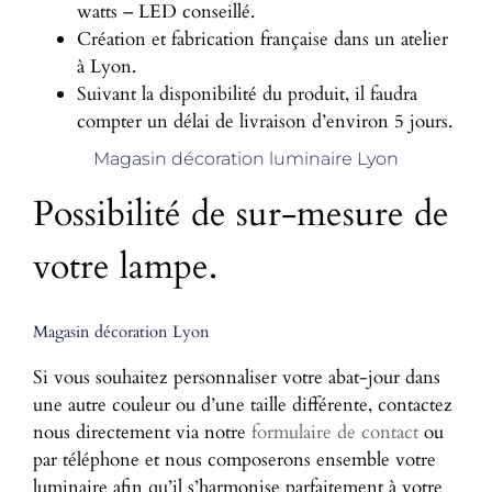
watts – LED conseillé.
Création et fabrication française dans un atelier
à Lyon.
Suivant la disponibilité du produit, il faudra
compter un délai de livraison d’environ 5 jours.
Magasin décoration luminaire Lyon
Possibilité de sur-mesure de
votre lampe.
Magasin décoration Lyon
Si vous souhaitez personnaliser votre abat-jour dans
une autre couleur ou d’une taille différente, contactez
nous directement via notre
formulaire de contact
ou
par téléphone et nous composerons ensemble votre
luminaire afin qu’il s’harmonise parfaitement à votre