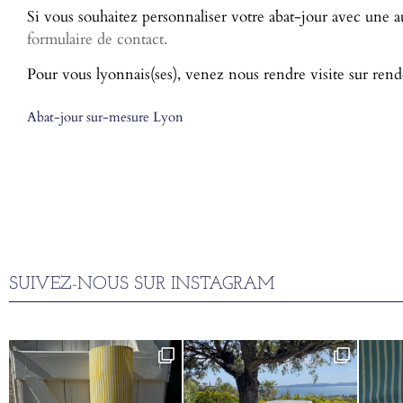
Si vous souhaitez personnaliser votre abat-jour avec une a
formulaire de contact.
Pour vous lyonnais(ses), venez nous rendre visite sur rend
Abat-jour sur-mesure Lyon
SUIVEZ-NOUS SUR INSTAGRAM