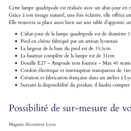
Cette lampe quadripode est réalisée avec un abat-jour en r
Grâce à son tissage naturel, une fois éclairée, elle offrira 
Elle trouvera sa place aussi bien sur une table d’appoin
L’abat-jour de la lampe quadripode est de diamètre
Pied en chêne fabriqué par un artisan lyonnais
La largeur de la base du pied est de 10,5cm
La hauteur complète de la lampe est de 31cm
Douille E27 – Ampoule non fournie – Max 40 watts
Cordon électrique et interrupteur transparent de 1m
Création et fabrication française dans un atelier à L
Suivant la disponibilité du produit, il faudra compter
Possibilité de sur-mesure de v
Magasin décoration Lyon