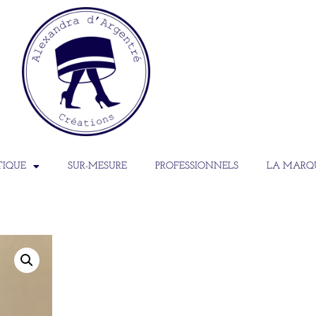
TIQUE
SUR-MESURE
PROFESSIONNELS
LA MARQ