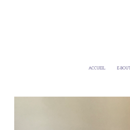
ACCUEIL
E-BOU