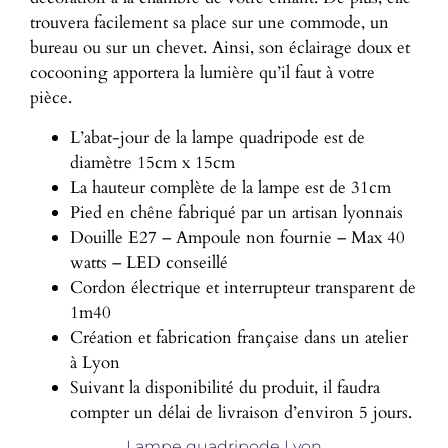
trouvera facilement sa place sur une commode, un
bureau ou sur un chevet. Ainsi, son éclairage doux et
cocooning apportera la lumière qu’il faut à votre
pièce.
L’abat-jour de la lampe quadripode est de
diamètre 15cm x 15cm
La hauteur complète de la lampe est de 31cm
Pied en chêne fabriqué par un artisan lyonnais
Douille E27 – Ampoule non fournie – Max 40
watts – LED conseillé
Cordon électrique et interrupteur transparent de
1m40
Création et fabrication française dans un atelier
à Lyon
Suivant la disponibilité du produit, il faudra
compter un délai de livraison d’environ 5 jours.
Lampe quadripode Lyon