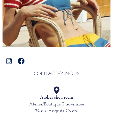
CONTACTEZ-NOUS
Atelier showroom
Atelier/Boutique 3 novembre
32 rue Auguste Comte