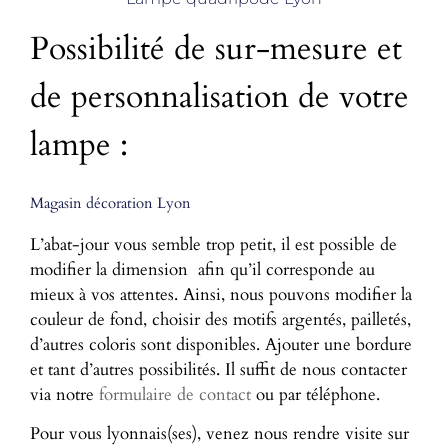
Possibilité de sur-mesure et
de personnalisation de votre
lampe :
Magasin décoration Lyon
L’abat-jour vous semble trop petit, il est possible de
modifier la dimension afin qu’il corresponde au
mieux à vos attentes. Ainsi, nous pouvons modifier la
couleur de fond, choisir des motifs argentés, pailletés,
d’autres coloris sont disponibles. Ajouter une bordure
et tant d’autres possibilités. Il suffit de nous contacter
via notre
formulaire de contact
ou par téléphone.
Pour vous lyonnais(ses), venez nous rendre visite sur