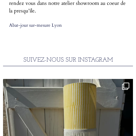
rendez vous dans notre atelier showroom au coeur de
la presqu’île.
Abat-jour sur-mesure Lyon
SUIVEZ-NOUS SUR INSTAGRAM