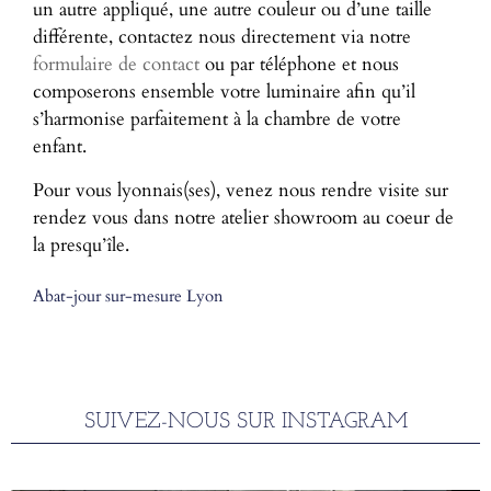
un autre appliqué, une autre couleur ou d’une taille
différente, contactez nous directement via notre
formulaire de contact
ou par téléphone et nous
composerons ensemble votre luminaire afin qu’il
s’harmonise parfaitement à la chambre de votre
enfant.
Pour vous lyonnais(ses), venez nous rendre visite sur
rendez vous dans notre atelier showroom au coeur de
la presqu’île.
Abat-jour sur-mesure Lyon
SUIVEZ-NOUS SUR INSTAGRAM