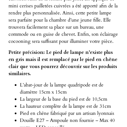
mini cerises pailletées cuivrées a été apporté afin de la
rendre plus personnalisée. Ainsi, cette petite lampe
sera parfaite pour la chambre d’une jeune fille. Elle
trouvera facilement sa place sur un bureau, une
commode ou en guise de chevet. Enfin, son éclairage
cocooning sera suffisant pour illuminer votre pièce.
Petite précision: Le pied de lampe n’existe plus
en gris mais il est remplacé par le pied en chêne
clair que vous pourrez découvrir sur les produits
similaires.
L’abat-jour de la lampe quadripode est de
diamètre 15cm x 15cm
La largeur de la base du pied est de 10,5cm
La hauteur complète de la lampe est de 31cm
Pied en chêne fabriqué par un artisan lyonnais
Douille E27 – Ampoule non fournie – Max 40