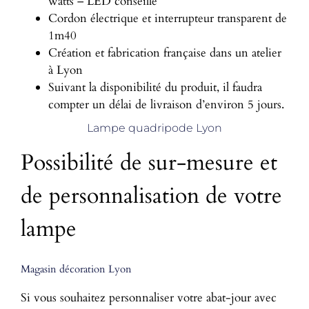
watts – LED conseillé
Cordon électrique et interrupteur transparent de
1m40
Création et fabrication française dans un atelier
à Lyon
Suivant la disponibilité du produit, il faudra
compter un délai de livraison d’environ 5 jours.
Lampe quadripode Lyon
Possibilité de sur-mesure et
de personnalisation de votre
lampe
Magasin décoration Lyon
Si vous souhaitez personnaliser votre abat-jour avec