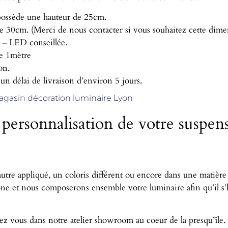
ossède une hauteur de 25cm.
 30cm. (Merci de nous contacter si vous souhaitez cette dime
 – LED conseillée.
de 1mètre
on.
 un délai de livraison d’environ 5 jours.
gasin décoration luminaire Lyon
 personnalisation de votre suspen
utre appliqué, un coloris différent ou encore dans une matière
ne et nous composerons ensemble votre luminaire afin qu’il s’
ez vous dans notre atelier showroom au coeur de la presqu’île.