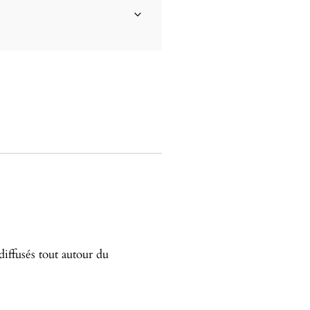
diffusés tout autour du