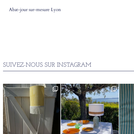
Abat-jour sur-mesure Lyon
SUIVEZ-NOUS SUR INSTAGRAM