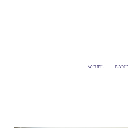
ACCUEIL
E-BOU