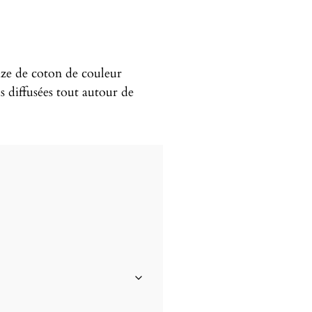
aze de coton de couleur
s diffusées tout autour de