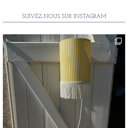
SUIVEZ-NOUS SUR INSTAGRAM