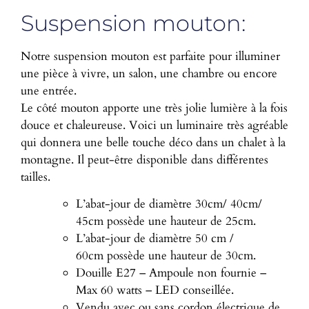
Suspension mouton:
Notre suspension mouton est parfaite pour illuminer
une pièce à vivre, un salon, une chambre ou encore
une entrée.
Le côté mouton apporte une très jolie lumière à la fois
douce et chaleureuse. Voici un luminaire très agréable
qui donnera une belle touche déco dans un chalet à la
montagne. Il peut-être disponible dans différentes
tailles.
L’abat-jour de diamètre 30cm/ 40cm/
45cm possède une hauteur de 25cm.
L’abat-jour de diamètre 50 cm /
60cm possède une hauteur de 30cm.
Douille E27 – Ampoule non fournie –
Max 60 watts – LED conseillée.
Vendu avec ou sans cordon électrique de