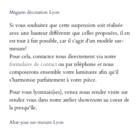
Magasin décoration Lyon
Si vous souhaitez que cette suspension soit réalisée
avec une hauteur différente que celles proposées, il en
est tout à fait possible, car il s’agit d’un modèle sur-
mesure!
Pour cela, contactez nous directement via notre
formulaire de contact
ou par téléphone et nous
composerons ensemble votre luminaire afin qu’il
s’harmonise parfaitement à votre pièce.
Pour vous lyonnais(ses), venez nous rendre visite sur
rendez vous dans notre atelier showroom au coeur de
la presqu’île.
Abat-jour sur-mesure Lyon