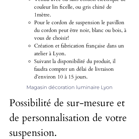
couleur lin ficelle, ou gris chiné de
1mètre.
Pour le cordon de suspension le pavillon
du cordon peut être noir, blanc ou bois, à
vous de choisir!
Création et fabrication française dans un
atelier à Lyon.
Suivant la disponibilité du produit, il
faudra compter un délai de livraison
d’environ 10 à 15 jours.
Magasin décoration luminaire Lyon
Possibilité de sur-mesure et
de personnalisation de votre
suspension.