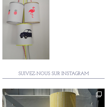
SUIVEZ-NOUS SUR INSTAGRAM