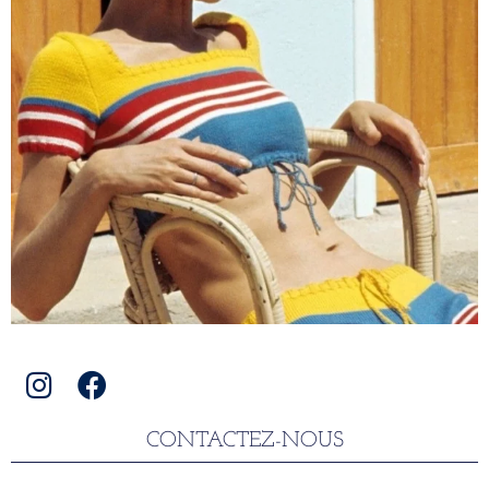
CONTACTEZ-NOUS