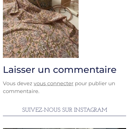
Laisser un commentaire
Vous devez
vous connecter
pour publier un
commentaire.
SUIVEZ-NOUS SUR INSTAGRAM